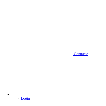
Contraste
Login