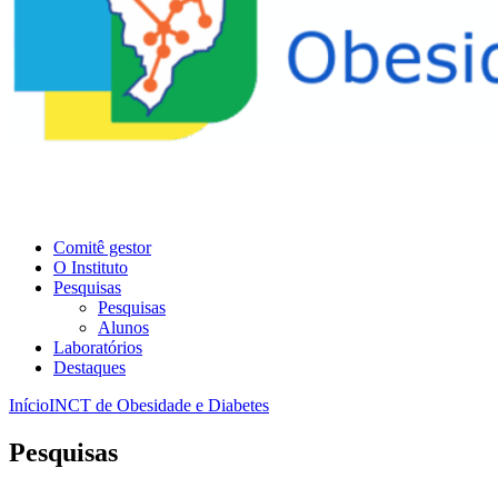
Comitê gestor
O Instituto
Pesquisas
Pesquisas
Alunos
Laboratórios
Destaques
Início
INCT de Obesidade e Diabetes
Pesquisas