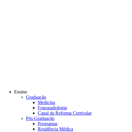
Ensino
Graduação
Medicina
Fonoaudiologia
Canal da Reforma Curricular
Pós-Graduação
Programas
Residência Médica