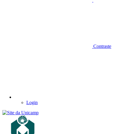
Contraste
Login