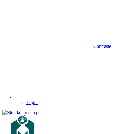
Contraste
Login