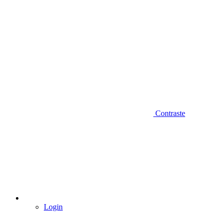
Contraste
Login