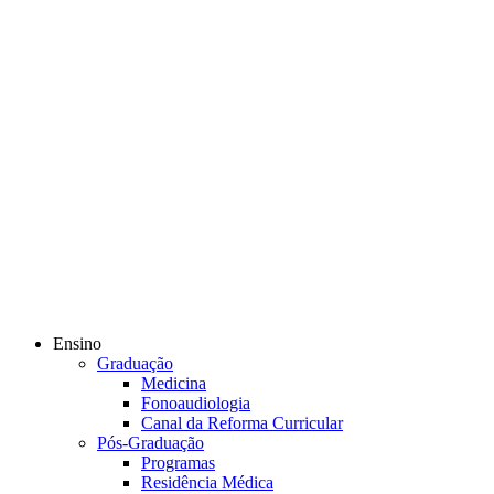
Ensino
Graduação
Medicina
Fonoaudiologia
Canal da Reforma Curricular
Pós-Graduação
Programas
Residência Médica