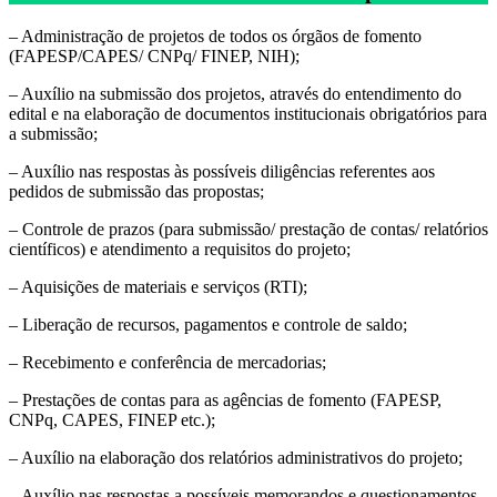
– Administração de projetos de todos os órgãos de fomento
(FAPESP/CAPES/ CNPq/ FINEP, NIH);
– Auxílio na submissão dos projetos, através do entendimento do
edital e na elaboração de documentos institucionais obrigatórios para
a submissão;
– Auxílio nas respostas às possíveis diligências referentes aos
pedidos de submissão das propostas;
– Controle de prazos (para submissão/ prestação de contas/ relatórios
científicos) e atendimento a requisitos do projeto;
– Aquisições de materiais e serviços (RTI);
– Liberação de recursos, pagamentos e controle de saldo;
– Recebimento e conferência de mercadorias;
– Prestações de contas para as agências de fomento (FAPESP,
CNPq, CAPES, FINEP etc.);
– Auxílio na elaboração dos relatórios administrativos do projeto;
– Auxílio nas respostas a possíveis memorandos e questionamentos