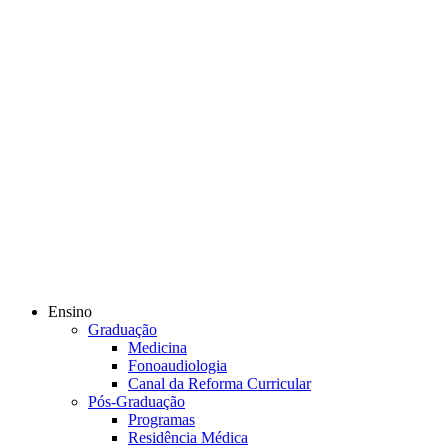
Ensino
Graduação
Medicina
Fonoaudiologia
Canal da Reforma Curricular
Pós-Graduação
Programas
Residência Médica