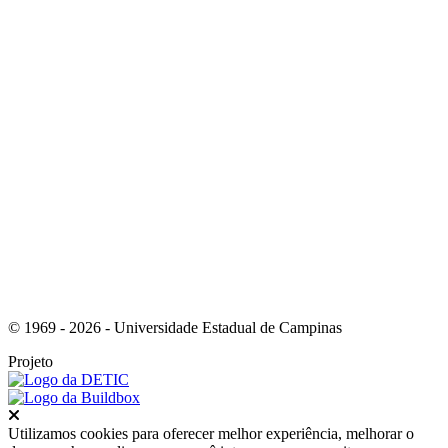
Link para o Instagram
Link para o Youtube
© 1969 - 2026 - Universidade Estadual de Campinas
Projeto
Fechar
Utilizamos cookies para oferecer melhor experiência, melhorar o