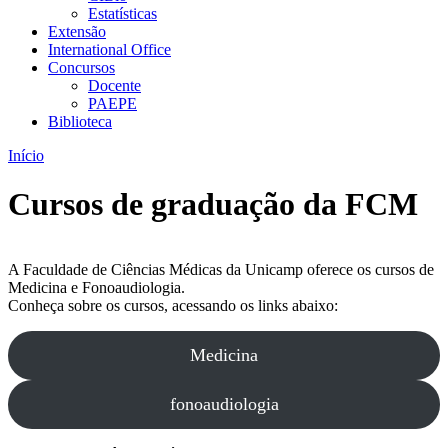
Estatísticas
Extensão
International Office
Concursos
Docente
PAEPE
Biblioteca
Início
Cursos de graduação da FCM
A Faculdade de Ciências Médicas da Unicamp oferece os cursos de
Medicina e Fonoaudiologia.
Conheça sobre os cursos, acessando os links abaixo:
Medicina
fonoaudiologia