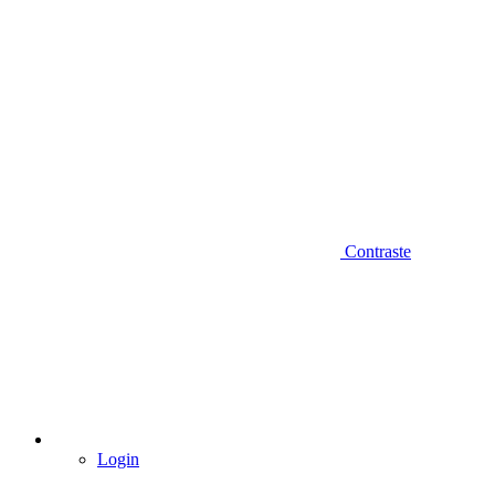
Contraste
Login