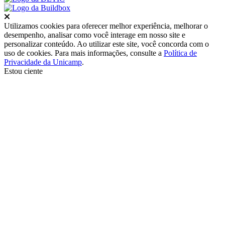
Fechar
Utilizamos cookies para oferecer melhor experiência, melhorar o
desempenho, analisar como você interage em nosso site e
personalizar conteúdo. Ao utilizar este site, você concorda com o
uso de cookies. Para mais informações, consulte a
Política de
Privacidade da Unicamp
.
Estou ciente
Ir para o topo