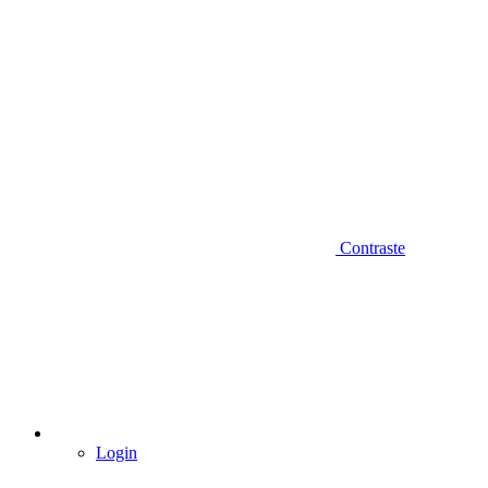
Contraste
Login