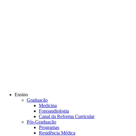
Ensino
Graduação
Medicina
Fonoaudiologia
Canal da Reforma Curricular
Pós-Graduação
Programas
Residência Médica