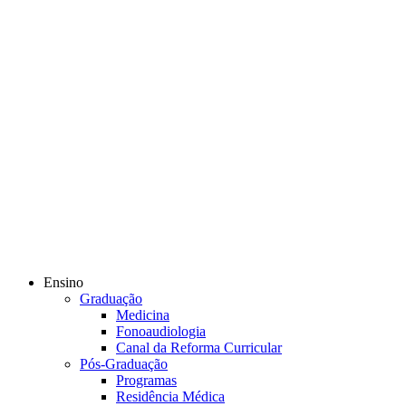
Ensino
Graduação
Medicina
Fonoaudiologia
Canal da Reforma Curricular
Pós-Graduação
Programas
Residência Médica