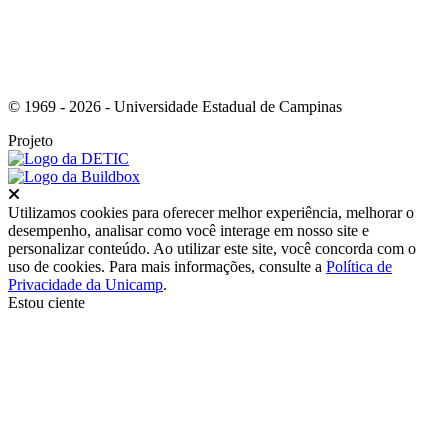
© 1969 - 2026 - Universidade Estadual de Campinas
Projeto
Fechar
Utilizamos cookies para oferecer melhor experiência, melhorar o
desempenho, analisar como você interage em nosso site e
personalizar conteúdo. Ao utilizar este site, você concorda com o
uso de cookies. Para mais informações, consulte a
Política de
Privacidade da Unicamp
.
Estou ciente
Ir para o topo