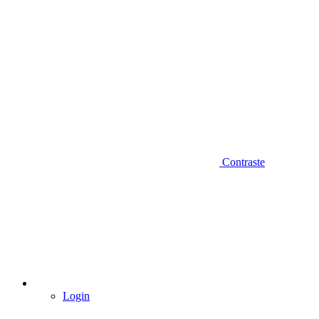
Contraste
Login