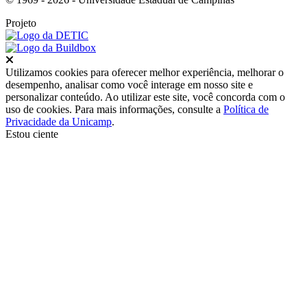
Projeto
Fechar
Utilizamos cookies para oferecer melhor experiência, melhorar o
desempenho, analisar como você interage em nosso site e
personalizar conteúdo. Ao utilizar este site, você concorda com o
uso de cookies. Para mais informações, consulte a
Política de
Privacidade da Unicamp
.
Estou ciente
Ir para o topo