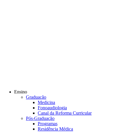
Ensino
Graduação
Medicina
Fonoaudiologia
Canal da Reforma Curricular
Pós-Graduação
Programas
Residência Médica