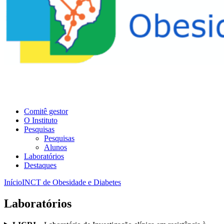
Comitê gestor
O Instituto
Pesquisas
Pesquisas
Alunos
Laboratórios
Destaques
Início
INCT de Obesidade e Diabetes
Laboratórios