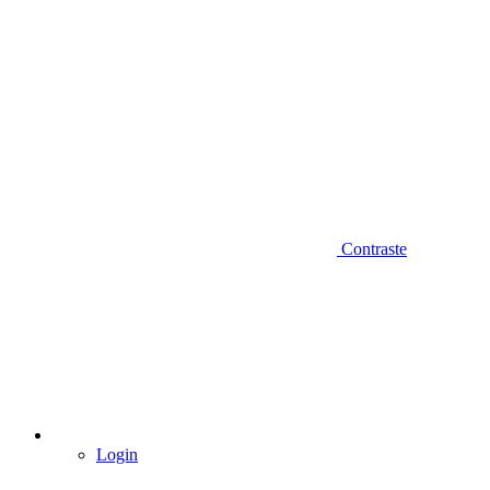
Contraste
Login