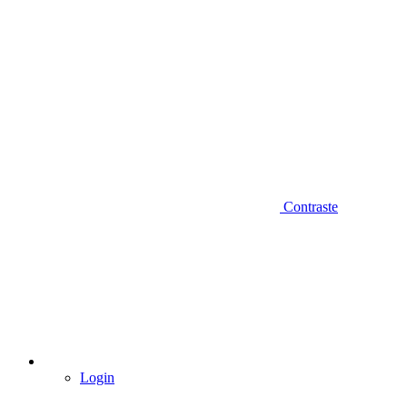
Contraste
Login