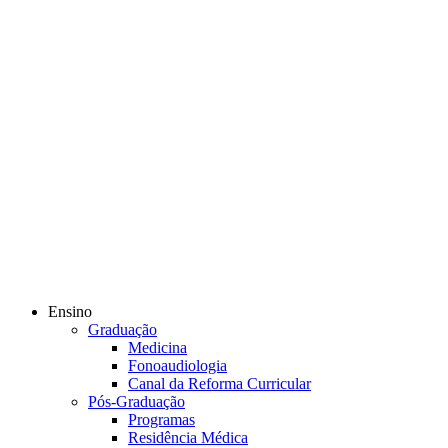
Ensino
Graduação
Medicina
Fonoaudiologia
Canal da Reforma Curricular
Pós-Graduação
Programas
Residência Médica