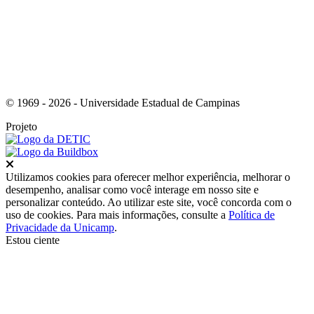
© 1969 - 2026 - Universidade Estadual de Campinas
Projeto
Fechar
Utilizamos cookies para oferecer melhor experiência, melhorar o
desempenho, analisar como você interage em nosso site e
personalizar conteúdo. Ao utilizar este site, você concorda com o
uso de cookies. Para mais informações, consulte a
Política de
Privacidade da Unicamp
.
Estou ciente
Ir para o topo