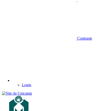
Contraste
Login