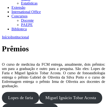
Estatísticas
Extensão
International Office
Concursos
Docente
PAEPE
Biblioteca
Início
Institucional
Prêmios
O curso de medicina da FCM entrega, anualmente, dois prêmios:
um para a graduação e outro para a pesquisa. São eles: Lopes de
Faria e Miguel Ignácio Tobar Acosta. O curso de fonoaudiologia
entrega o prêmio Gabriel de Oliveira da Silva Porto e o curso de
Enfermagem entrega o prêmio Irma de Oliveira aos docentes de
graduação.
Lopes de faria
Miguel Ignácio Tobar Acosta