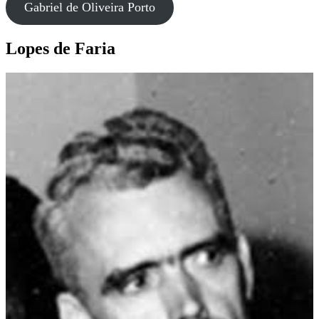
Gabriel de Oliveira Porto
Lopes de Faria