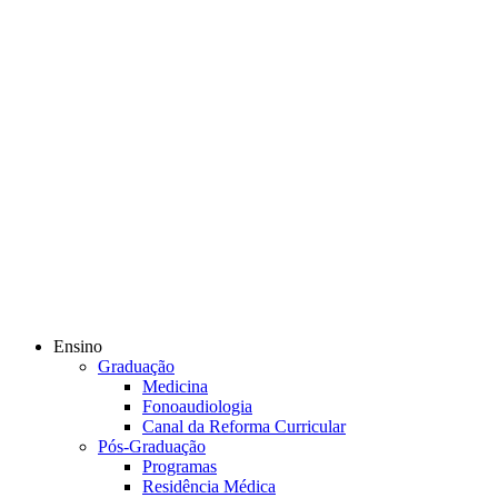
Ensino
Graduação
Medicina
Fonoaudiologia
Canal da Reforma Curricular
Pós-Graduação
Programas
Residência Médica