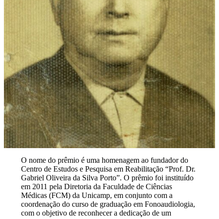
O nome do prêmio é uma homenagem ao fundador do
Centro de Estudos e Pesquisa em Reabilitação “Prof. Dr.
Gabriel Oliveira da Silva Porto”. O prêmio foi instituído
em 2011 pela Diretoria da Faculdade de Ciências
Médicas (FCM) da Unicamp, em conjunto com a
coordenação do curso de graduação em Fonoaudiologia,
com o objetivo de reconhecer a dedicação de um