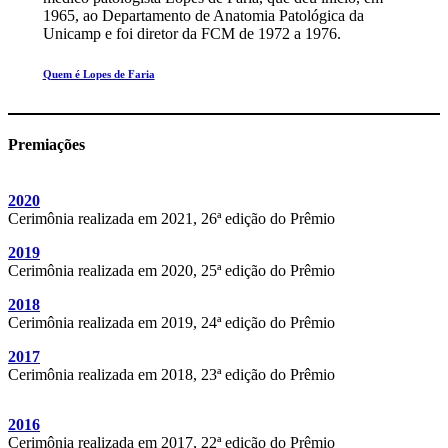
1965, ao Departamento de Anatomia Patológica da
Unicamp e foi diretor da FCM de 1972 a 1976.
Quem é Lopes de Faria
Premiações
2020
Cerimônia realizada em 2021, 26ª edição do Prêmio
2019
Cerimônia realizada em 2020, 25ª edição do Prêmio
2018
Cerimônia realizada em 2019, 24ª edição do Prêmio
2017
Cerimônia realizada em 2018, 23ª edição do Prêmio
2016
Cerimônia realizada em 2017, 22ª edição do Prêmio