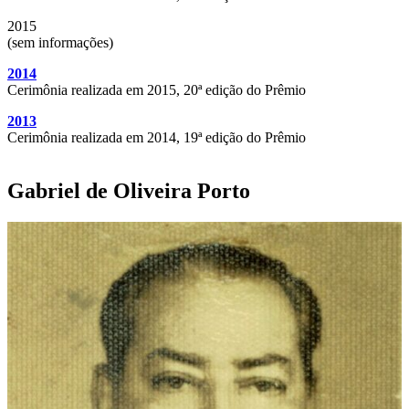
2015
(sem informações)
2014
Cerimônia realizada em 2015, 20ª edição do Prêmio
2013
Cerimônia realizada em 2014, 19ª edição do Prêmio
Gabriel de Oliveira Porto