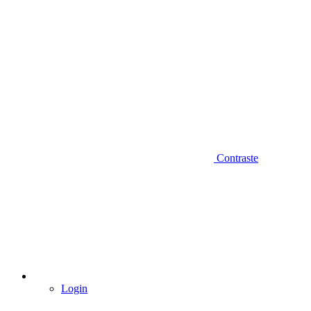
Contraste
Login