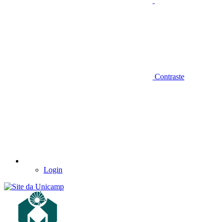
Contraste
Login