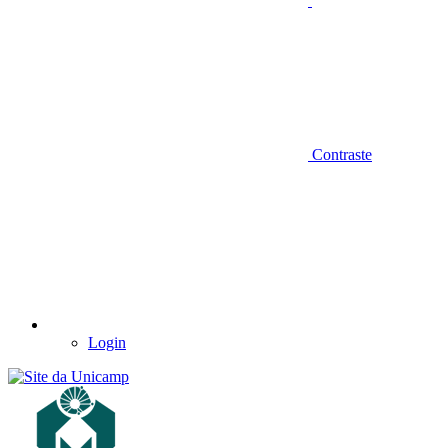
Contraste
Login