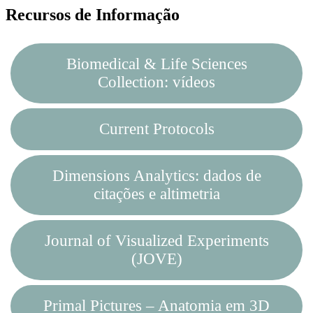
Recursos de Informação
Biomedical & Life Sciences
Collection: vídeos
Current Protocols
Dimensions Analytics: dados de
citações e altimetria
Journal of Visualized Experiments
(JOVE)
Primal Pictures – Anatomia em 3D