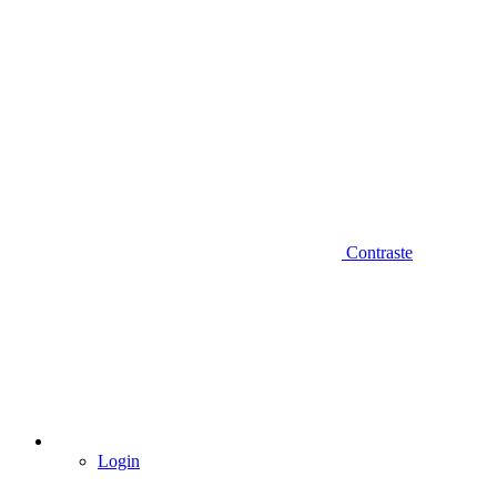
Contraste
Login