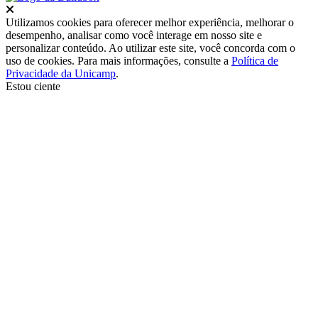
Fechar
Utilizamos cookies para oferecer melhor experiência, melhorar o
desempenho, analisar como você interage em nosso site e
personalizar conteúdo. Ao utilizar este site, você concorda com o
uso de cookies. Para mais informações, consulte a
Política de
Privacidade da Unicamp
.
Estou ciente
Ir para o topo