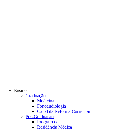
Ensino
Graduação
Medicina
Fonoaudiologia
Canal da Reforma Curricular
Pós-Graduação
Programas
Residência Médica