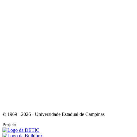
Link para o Instagram
Link para o Youtube
© 1969 - 2026 - Universidade Estadual de Campinas
Projeto