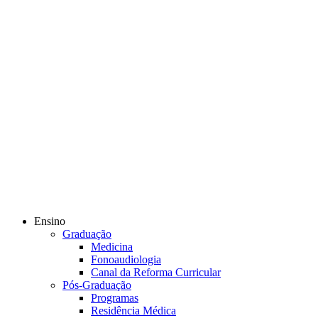
Ensino
Graduação
Medicina
Fonoaudiologia
Canal da Reforma Curricular
Pós-Graduação
Programas
Residência Médica