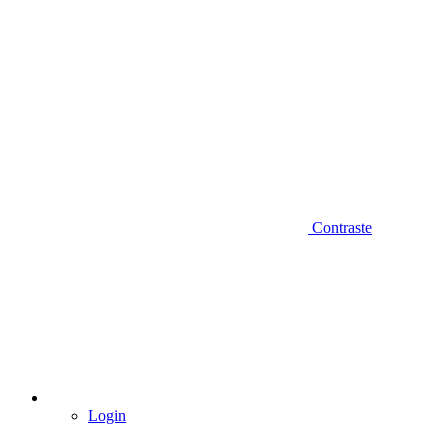
Contraste
Login