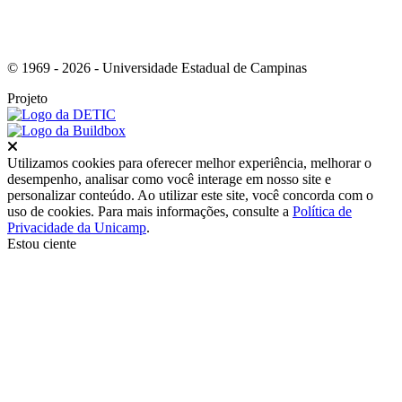
© 1969 - 2026 - Universidade Estadual de Campinas
Projeto
Fechar
Utilizamos cookies para oferecer melhor experiência, melhorar o
desempenho, analisar como você interage em nosso site e
personalizar conteúdo. Ao utilizar este site, você concorda com o
uso de cookies. Para mais informações, consulte a
Política de
Privacidade da Unicamp
.
Estou ciente
Ir para o topo