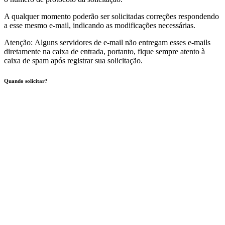
A qualquer momento poderão ser solicitadas correções
respondendo
a esse mesmo e-mail, indicando as modificações necessárias.
Atenção:
Alguns servidores de e-mail não entregam esses e-mails
diretamente na caixa de entrada, portanto,
fique sempre atento à
caixa de spam após registrar sua solicitação.
Quando solicitar
?