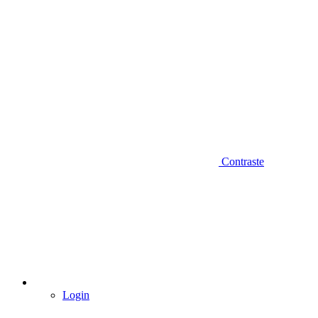
Contraste
Login