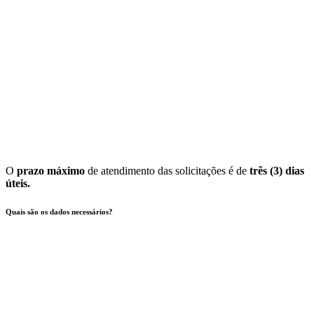
O
prazo máximo
de atendimento das solicitações é de
três (3) dias
úteis.
Quais são os dados necessários?