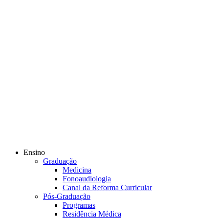
Ensino
Graduação
Medicina
Fonoaudiologia
Canal da Reforma Curricular
Pós-Graduação
Programas
Residência Médica