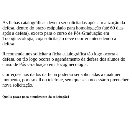
As fichas catalográficas
devem ser solicitadas após a realização da
defesa
, dentro do prazo estipulado para homologação (até 60 dias
após a defesa),
exceto para o curso de Pós-Graduação em
Tocoginecologia
, cuja solicitação deve ocorrer antecedendo a
defesa.
Recomendamos
solicitar a ficha catalográfica tão logo ocorra a
defesa, ou tão logo ocorra o agendamento da defesa dos alunos do
curso de Pós-Graduação em Tocoginecologia.
Correções nos dados da ficha poderão ser solicitadas a qualquer
momento
, por e-mail ou telefone, sem que seja necessário preencher
nova solicitação.
Qual o prazo para atendimento da solicitação?