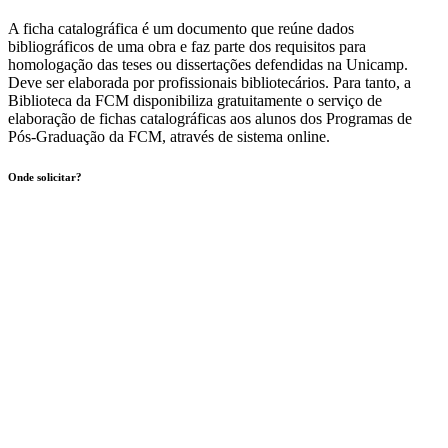
A ficha catalográfica é um documento que reúne dados
bibliográficos de uma obra e faz parte dos requisitos para
homologação das teses ou dissertações defendidas na Unicamp.
Deve ser elaborada por profissionais bibliotecários. Para tanto, a
Biblioteca da FCM disponibiliza gratuitamente o serviço de
elaboração de fichas catalográficas aos alunos dos Programas de
Pós-Graduação da FCM, através de sistema online.
Onde solicitar?