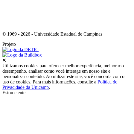
© 1969 - 2026 - Universidade Estadual de Campinas
Projeto
Fechar
Utilizamos cookies para oferecer melhor experiência, melhorar o
desempenho, analisar como você interage em nosso site e
personalizar conteúdo. Ao utilizar este site, você concorda com o
uso de cookies. Para mais informações, consulte a
Política de
Privacidade da Unicamp
.
Estou ciente
Ir para o topo