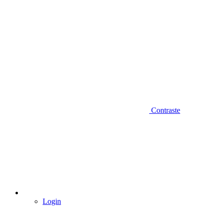
Contraste
Login