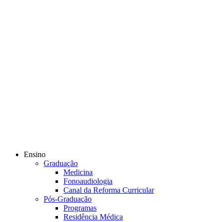
Ensino
Graduação
Medicina
Fonoaudiologia
Canal da Reforma Curricular
Pós-Graduação
Programas
Residência Médica