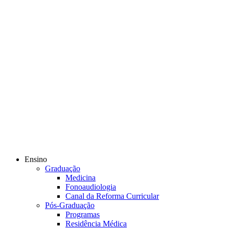
Ensino
Graduação
Medicina
Fonoaudiologia
Canal da Reforma Curricular
Pós-Graduação
Programas
Residência Médica