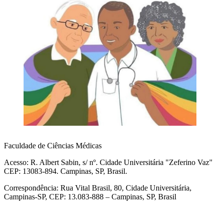
Faculdade de Ciências Médicas
Acesso: R. Albert Sabin, s/ nº. Cidade Universitária "Zeferino Vaz"
CEP: 13083-894. Campinas, SP, Brasil.
Correspondência: Rua Vital Brasil, 80, Cidade Universitária,
Campinas-SP, CEP: 13.083-888 – Campinas, SP, Brasil
Link para o Facebook