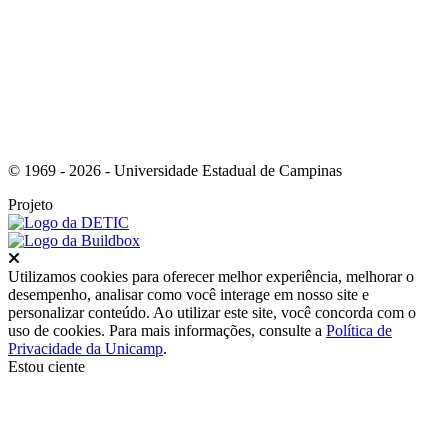
© 1969 - 2026 - Universidade Estadual de Campinas
Projeto
Fechar
Utilizamos cookies para oferecer melhor experiência, melhorar o
desempenho, analisar como você interage em nosso site e
personalizar conteúdo. Ao utilizar este site, você concorda com o
uso de cookies. Para mais informações, consulte a
Política de
Privacidade da Unicamp
.
Estou ciente
Ir para o topo