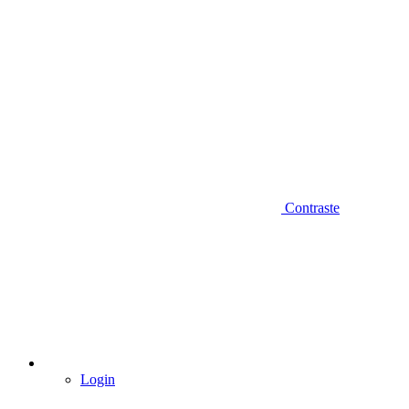
Contraste
Login