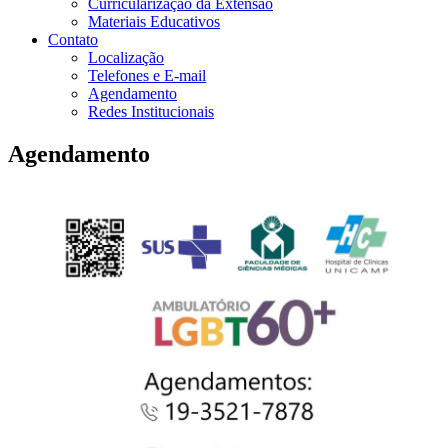
Curricularização da Extensão
Materiais Educativos
Contato
Localização
Telefones e E-mail
Agendamento
Redes Institucionais
Agendamento