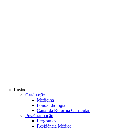
Ensino
Graduação
Medicina
Fonoaudiologia
Canal da Reforma Curricular
Pós-Graduação
Programas
Residência Médica