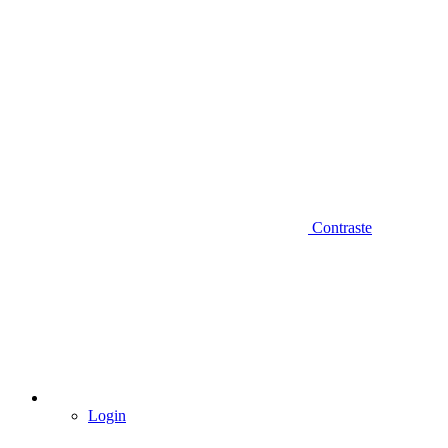
Contraste
Login