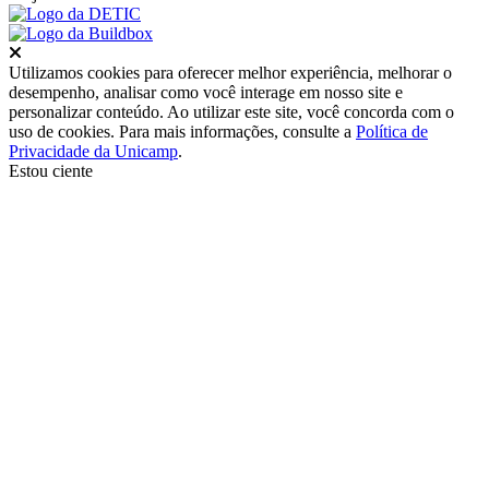
Fechar
Utilizamos cookies para oferecer melhor experiência, melhorar o
desempenho, analisar como você interage em nosso site e
personalizar conteúdo. Ao utilizar este site, você concorda com o
uso de cookies. Para mais informações, consulte a
Política de
Privacidade da Unicamp
.
Estou ciente
Ir para o topo