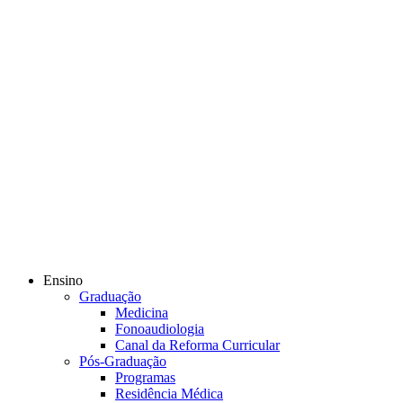
Ensino
Graduação
Medicina
Fonoaudiologia
Canal da Reforma Curricular
Pós-Graduação
Programas
Residência Médica