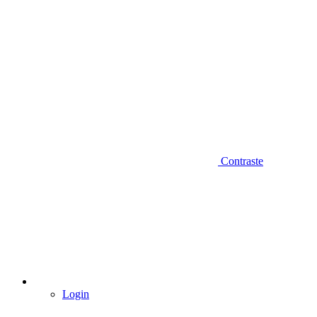
Contraste
Login