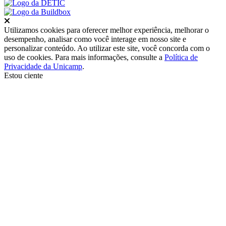
Fechar
Utilizamos cookies para oferecer melhor experiência, melhorar o
desempenho, analisar como você interage em nosso site e
personalizar conteúdo. Ao utilizar este site, você concorda com o
uso de cookies. Para mais informações, consulte a
Política de
Privacidade da Unicamp
.
Estou ciente
Ir para o topo