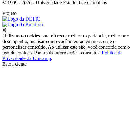
© 1969 - 2026 - Universidade Estadual de Campinas
Projeto
Fechar
Utilizamos cookies para oferecer melhor experiência, melhorar o
desempenho, analisar como você interage em nosso site e
personalizar conteúdo. Ao utilizar este site, você concorda com o
uso de cookies. Para mais informações, consulte a
Política de
Privacidade da Unicamp
.
Estou ciente
Ir para o topo