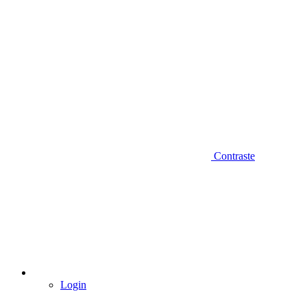
Contraste
Login