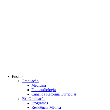
Ensino
Graduação
Medicina
Fonoaudiologia
Canal da Reforma Curricular
Pós-Graduação
Programas
Residência Médica