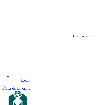
Contraste
Login