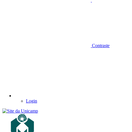
Contraste
Login