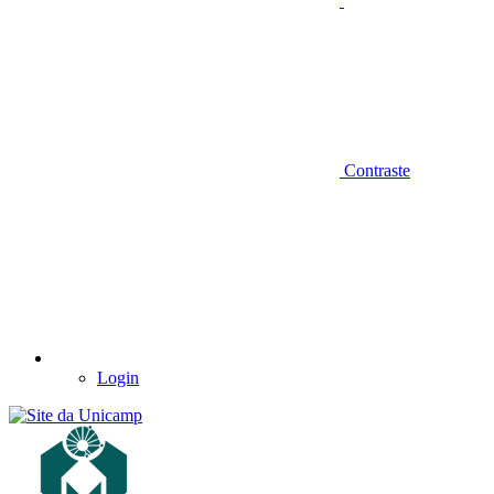
Contraste
Login