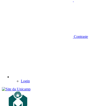
Contraste
Login