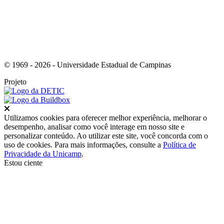
© 1969 - 2026 - Universidade Estadual de Campinas
Projeto
Fechar
Utilizamos cookies para oferecer melhor experiência, melhorar o
desempenho, analisar como você interage em nosso site e
personalizar conteúdo. Ao utilizar este site, você concorda com o
uso de cookies. Para mais informações, consulte a
Política de
Privacidade da Unicamp
.
Estou ciente
Ir para o topo