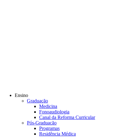
Ensino
Graduação
Medicina
Fonoaudiologia
Canal da Reforma Curricular
Pós-Graduação
Programas
Residência Médica