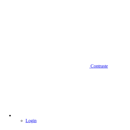
Contraste
Login