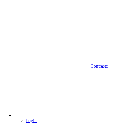
Contraste
Login