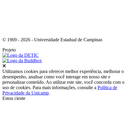
© 1969 - 2026 - Universidade Estadual de Campinas
Projeto
Fechar
Utilizamos cookies para oferecer melhor experiência, melhorar o
desempenho, analisar como você interage em nosso site e
personalizar conteúdo. Ao utilizar este site, você concorda com o
uso de cookies. Para mais informações, consulte a
Política de
Privacidade da Unicamp
.
Estou ciente
Ir para o topo