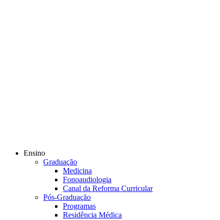
Ensino
Graduação
Medicina
Fonoaudiologia
Canal da Reforma Curricular
Pós-Graduação
Programas
Residência Médica