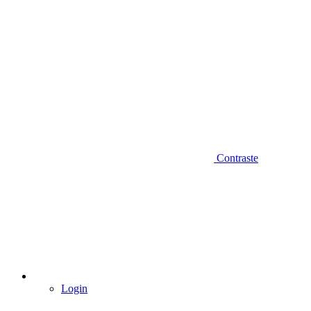
Contraste
Login