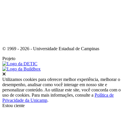
© 1969 - 2026 - Universidade Estadual de Campinas
Projeto
Fechar
Utilizamos cookies para oferecer melhor experiência, melhorar o
desempenho, analisar como você interage em nosso site e
personalizar conteúdo. Ao utilizar este site, você concorda com o
uso de cookies. Para mais informações, consulte a
Política de
Privacidade da Unicamp
.
Estou ciente
Ir para o topo