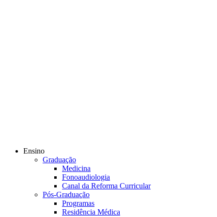
Ensino
Graduação
Medicina
Fonoaudiologia
Canal da Reforma Curricular
Pós-Graduação
Programas
Residência Médica