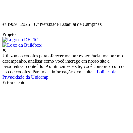
© 1969 - 2026 - Universidade Estadual de Campinas
Projeto
Fechar
Utilizamos cookies para oferecer melhor experiência, melhorar o
desempenho, analisar como você interage em nosso site e
personalizar conteúdo. Ao utilizar este site, você concorda com o
uso de cookies. Para mais informações, consulte a
Política de
Privacidade da Unicamp
.
Estou ciente
Ir para o topo