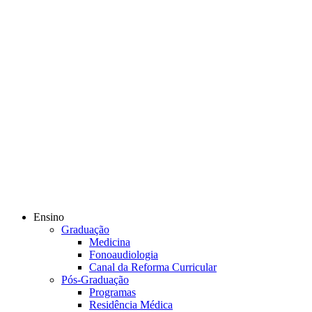
Ensino
Graduação
Medicina
Fonoaudiologia
Canal da Reforma Curricular
Pós-Graduação
Programas
Residência Médica