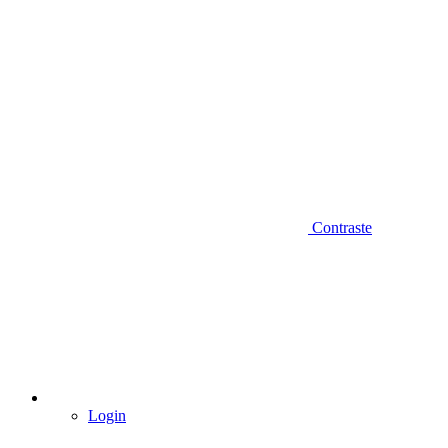
Contraste
Login