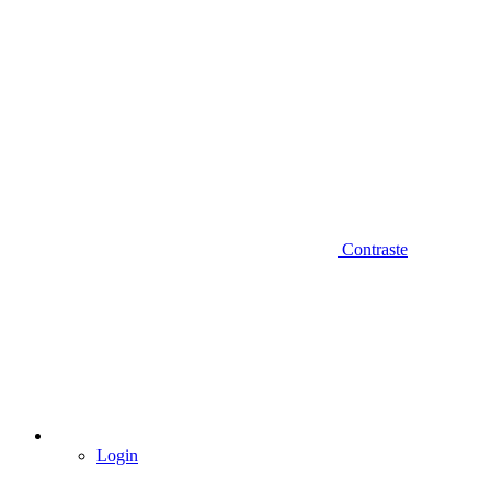
Contraste
Login