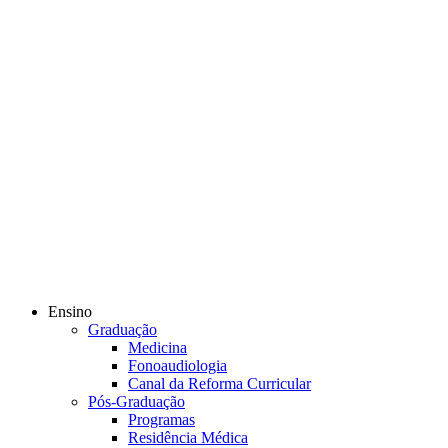
Ensino
Graduação
Medicina
Fonoaudiologia
Canal da Reforma Curricular
Pós-Graduação
Programas
Residência Médica