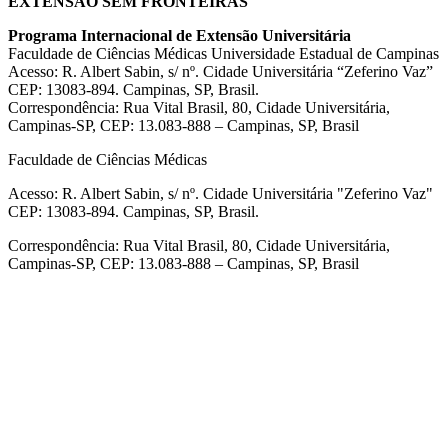
EXTENSÃO SEM FRONTEIRAS
Programa Internacional de Extensão Universitária
Faculdade de Ciências Médicas Universidade Estadual de Campinas
Acesso: R. Albert Sabin, s/ nº. Cidade Universitária “Zeferino Vaz”
CEP: 13083-894. Campinas, SP, Brasil.
Correspondência: Rua Vital Brasil, 80, Cidade Universitária,
Campinas-SP, CEP: 13.083-888 – Campinas, SP, Brasil
Faculdade de Ciências Médicas
Acesso: R. Albert Sabin, s/ nº. Cidade Universitária "Zeferino Vaz"
CEP: 13083-894. Campinas, SP, Brasil.
Correspondência: Rua Vital Brasil, 80, Cidade Universitária,
Campinas-SP, CEP: 13.083-888 – Campinas, SP, Brasil
Link para o Facebook