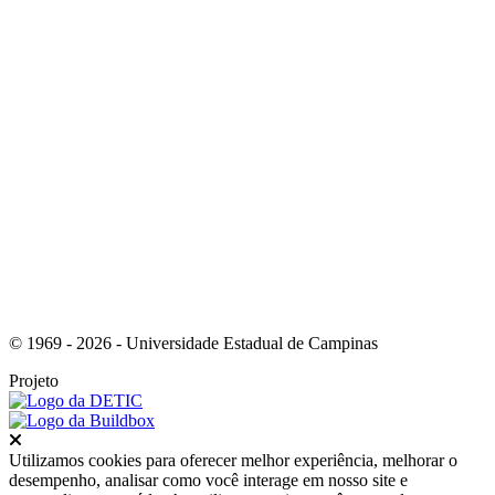
Link para o Youtube
© 1969 - 2026 - Universidade Estadual de Campinas
Projeto
Fechar
Utilizamos cookies para oferecer melhor experiência, melhorar o
desempenho, analisar como você interage em nosso site e