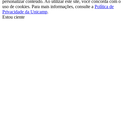
personalizar conteúdo. Ao utilizar este site, você concorda com o
uso de cookies. Para mais informações, consulte a
Política de
Privacidade da Unicamp
.
Estou ciente
Ir para o topo