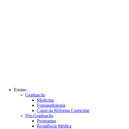
Ensino
Graduação
Medicina
Fonoaudiologia
Canal da Reforma Curricular
Pós-Graduação
Programas
Residência Médica