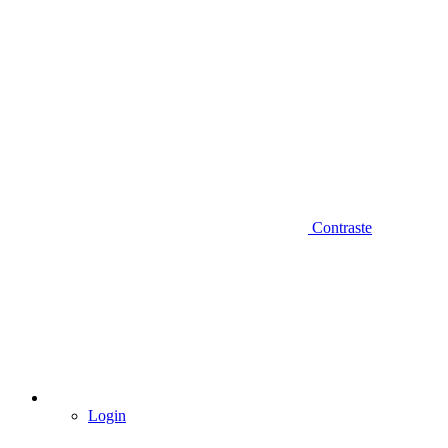
Contraste
Login