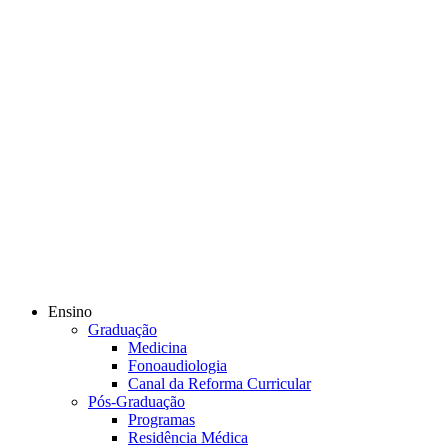
Ensino
Graduação
Medicina
Fonoaudiologia
Canal da Reforma Curricular
Pós-Graduação
Programas
Residência Médica