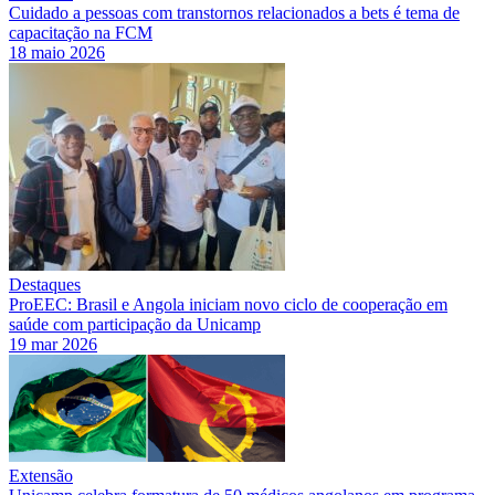
Cuidado a pessoas com transtornos relacionados a bets é tema de
capacitação na FCM
18 maio 2026
Destaques
ProEEC: Brasil e Angola iniciam novo ciclo de cooperação em
saúde com participação da Unicamp
19 mar 2026
Extensão