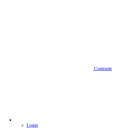
Contraste
Login