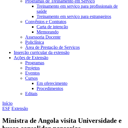
Programas de Treinamento em Serviço
Treinamento em serviço para profissionais de
saúde
Treinamento em serviço para estrangeiros
Convênios e Contratos
Carta de intenção
Memorando
Assessoria Docente
Policlínica
Área de Prestação de Serviços
Inserção curricular da extensão
Ações de Extensão
Programas
Projetos
Eventos
Cursos
Em oferecimento
Procedimentos
Editais
Início
ESF
Extensão
Ministra de Angola visita Universidade e