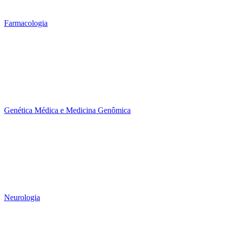
Farmacologia
Genética Médica e Medicina Genômica
Neurologia