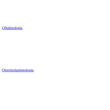
Oftalmologia
Otorrinolaringologia