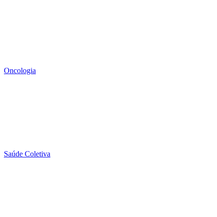
Oncologia
Saúde Coletiva