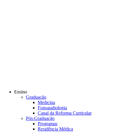
Ensino
Graduação
Medicina
Fonoaudiologia
Canal da Reforma Curricular
Pós-Graduação
Programas
Residência Médica