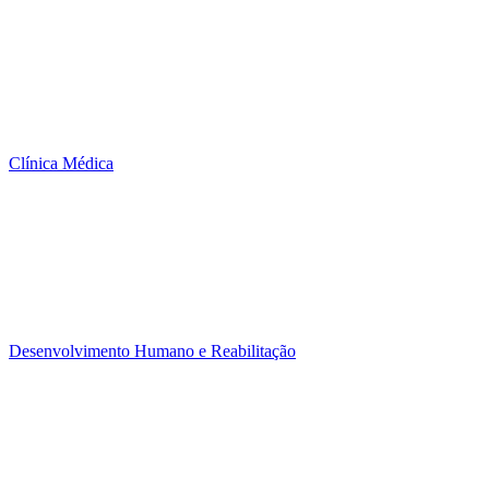
Clínica Médica
Desenvolvimento Humano e Reabilitação