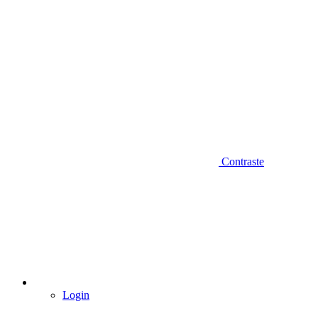
Contraste
Login