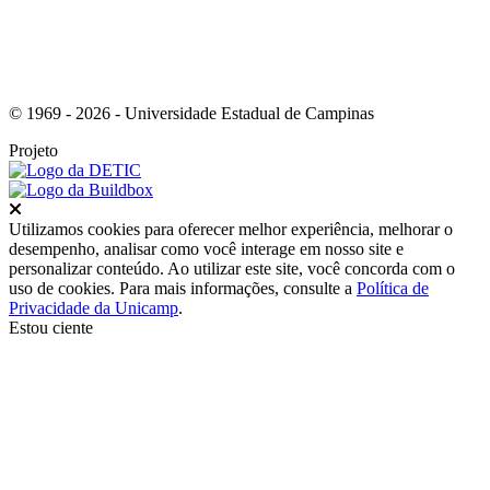
© 1969 - 2026 - Universidade Estadual de Campinas
Projeto
Fechar
Utilizamos cookies para oferecer melhor experiência, melhorar o
desempenho, analisar como você interage em nosso site e
personalizar conteúdo. Ao utilizar este site, você concorda com o
uso de cookies. Para mais informações, consulte a
Política de
Privacidade da Unicamp
.
Estou ciente
Ir para o topo