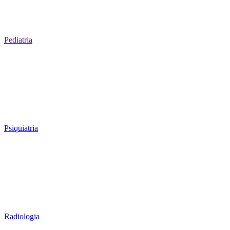
Pediatria
Psiquiatria
Radiologia