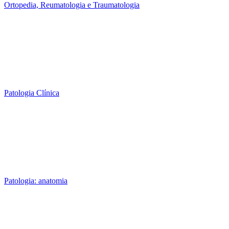
Ortopedia, Reumatologia e Traumatologia
Patologia Clínica
Patologia: anatomia