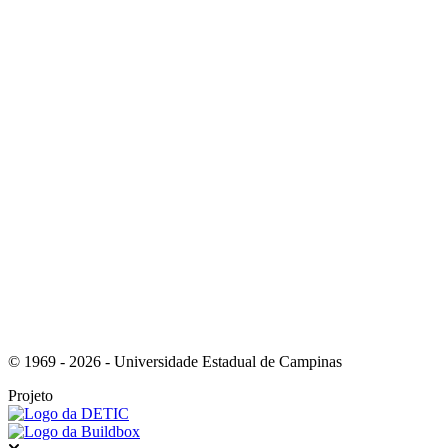
Link para o Instagram
Link para o Youtube
© 1969 - 2026 - Universidade Estadual de Campinas
Projeto
Fechar