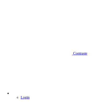
Contraste
Login