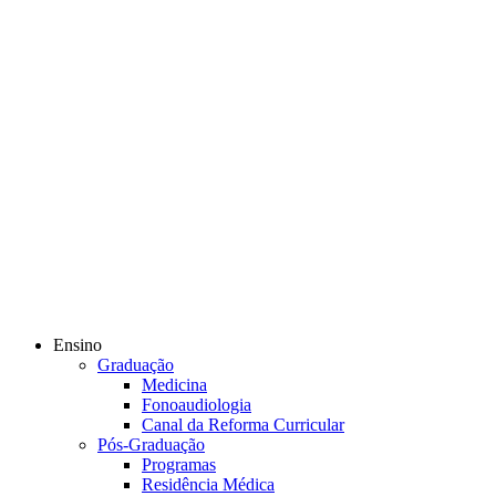
Ensino
Graduação
Medicina
Fonoaudiologia
Canal da Reforma Curricular
Pós-Graduação
Programas
Residência Médica