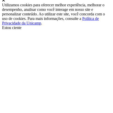
Utilizamos cookies para oferecer melhor experiência, melhorar o
desempenho, analisar como você interage em nosso site e
personalizar conteúdo. Ao utilizar este site, você concorda com o
uso de cookies. Para mais informações, consulte a
Política de
Privacidade da Unicamp
.
Estou ciente
Ir para o topo