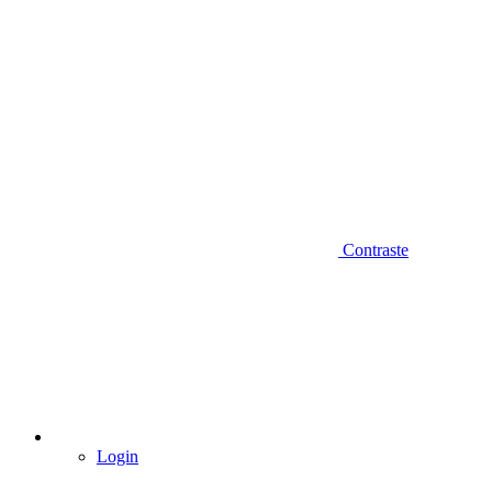
Contraste
Login