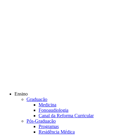
Ensino
Graduação
Medicina
Fonoaudiologia
Canal da Reforma Curricular
Pós-Graduação
Programas
Residência Médica