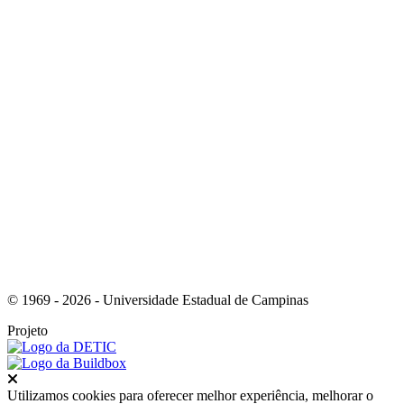
Link para o Instagram
Link para o Youtube
© 1969 - 2026 - Universidade Estadual de Campinas
Projeto
Fechar
Utilizamos cookies para oferecer melhor experiência, melhorar o