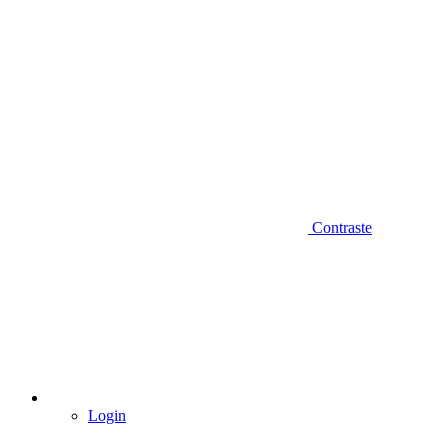
Contraste
Login