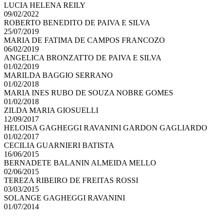
LUCIA HELENA REILY
09/02/2022
ROBERTO BENEDITO DE PAIVA E SILVA
25/07/2019
MARIA DE FATIMA DE CAMPOS FRANCOZO
06/02/2019
ANGELICA BRONZATTO DE PAIVA E SILVA
01/02/2019
MARILDA BAGGIO SERRANO
01/02/2018
MARIA INES RUBO DE SOUZA NOBRE GOMES
01/02/2018
ZILDA MARIA GIOSUELLI
12/09/2017
HELOISA GAGHEGGI RAVANINI GARDON GAGLIARDO
01/02/2017
CECILIA GUARNIERI BATISTA
16/06/2015
BERNADETE BALANIN ALMEIDA MELLO
02/06/2015
TEREZA RIBEIRO DE FREITAS ROSSI
03/03/2015
SOLANGE GAGHEGGI RAVANINI
01/07/2014