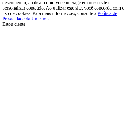
desempenho, analisar como você interage em nosso site e
personalizar conteúdo. Ao utilizar este site, você concorda com o
uso de cookies. Para mais informações, consulte a
Política de
Privacidade da Unicamp
.
Estou ciente
Ir para o topo