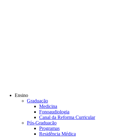
Ensino
Graduação
Medicina
Fonoaudiologia
Canal da Reforma Curricular
Pós-Graduação
Programas
Residência Médica