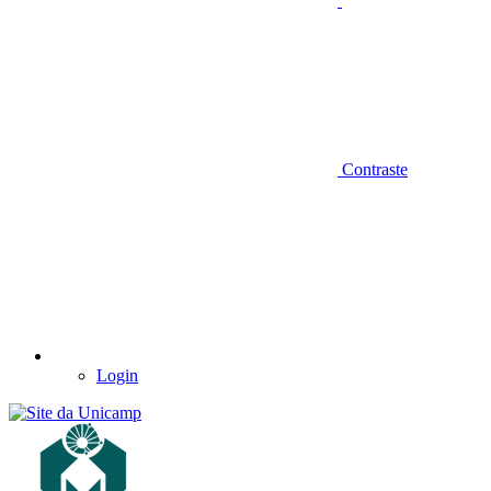
Contraste
Login