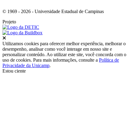
© 1969 - 2026 - Universidade Estadual de Campinas
Projeto
Fechar
Utilizamos cookies para oferecer melhor experiência, melhorar o
desempenho, analisar como você interage em nosso site e
personalizar conteúdo. Ao utilizar este site, você concorda com o
uso de cookies. Para mais informações, consulte a
Política de
Privacidade da Unicamp
.
Estou ciente
Ir para o topo