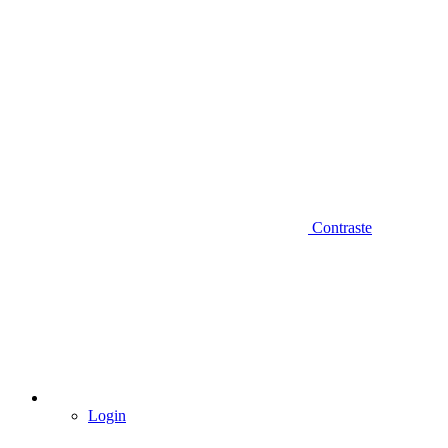
Contraste
Login