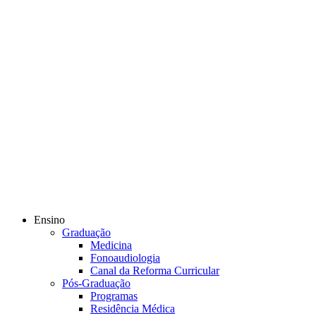
Ensino
Graduação
Medicina
Fonoaudiologia
Canal da Reforma Curricular
Pós-Graduação
Programas
Residência Médica