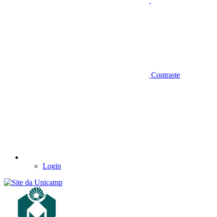
Contraste
Login