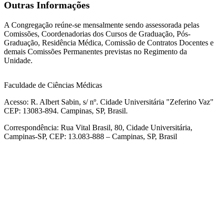
Outras Informações
A Congregação reúne-se mensalmente sendo assessorada pelas
Comissões, Coordenadorias dos Cursos de Graduação, Pós-
Graduação, Residência Médica, Comissão de Contratos Docentes e
demais Comissões Permanentes previstas no Regimento da
Unidade.
Faculdade de Ciências Médicas
Acesso: R. Albert Sabin, s/ nº. Cidade Universitária "Zeferino Vaz"
CEP: 13083-894. Campinas, SP, Brasil.
Correspondência: Rua Vital Brasil, 80, Cidade Universitária,
Campinas-SP, CEP: 13.083-888 – Campinas, SP, Brasil
Link para o Facebook