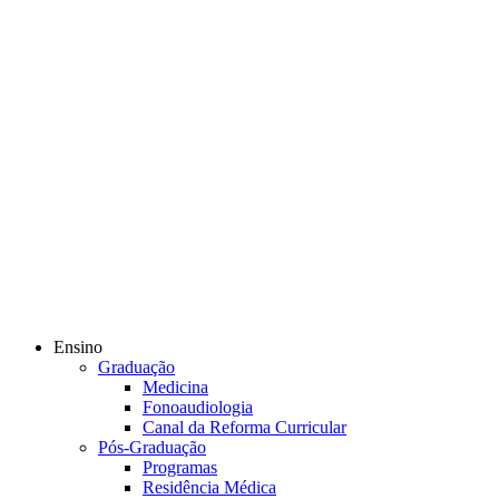
Ensino
Graduação
Medicina
Fonoaudiologia
Canal da Reforma Curricular
Pós-Graduação
Programas
Residência Médica