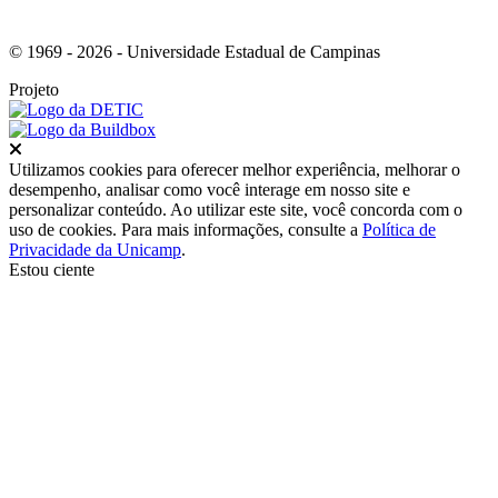
© 1969 - 2026 - Universidade Estadual de Campinas
Projeto
Fechar
Utilizamos cookies para oferecer melhor experiência, melhorar o
desempenho, analisar como você interage em nosso site e
personalizar conteúdo. Ao utilizar este site, você concorda com o
uso de cookies. Para mais informações, consulte a
Política de
Privacidade da Unicamp
.
Estou ciente
Ir para o topo