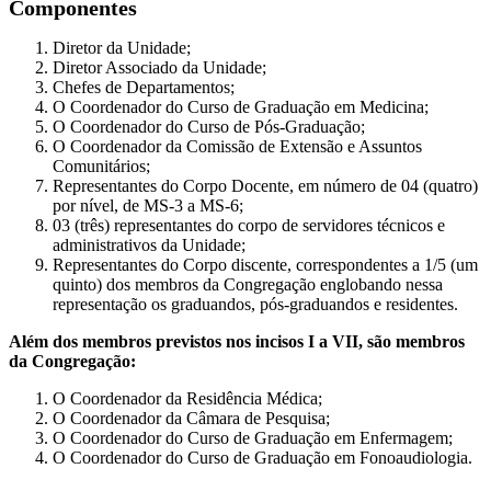
Componentes
Diretor da Unidade;
Diretor Associado da Unidade;
Chefes de Departamentos;
O Coordenador do Curso de Graduação em Medicina;
O Coordenador do Curso de Pós-Graduação;
O Coordenador da Comissão de Extensão e Assuntos
Comunitários;
Representantes do Corpo Docente, em número de 04 (quatro)
por nível, de MS-3 a MS-6;
03 (três) representantes do corpo de servidores técnicos e
administrativos da Unidade;
Representantes do Corpo discente, correspondentes a 1/5 (um
quinto) dos membros da Congregação englobando nessa
representação os graduandos, pós-graduandos e residentes.
Além dos membros previstos nos incisos I a VII, são membros
da Congregação:
O Coordenador da Residência Médica;
O Coordenador da Câmara de Pesquisa;
O Coordenador do Curso de Graduação em Enfermagem;
O Coordenador do Curso de Graduação em Fonoaudiologia.