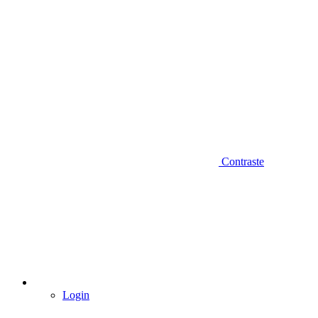
Contraste
Login