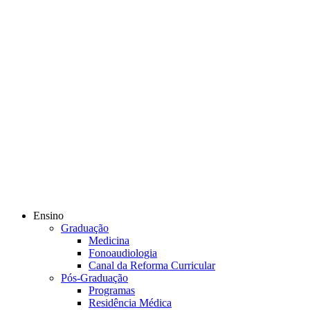
Ensino
Graduação
Medicina
Fonoaudiologia
Canal da Reforma Curricular
Pós-Graduação
Programas
Residência Médica