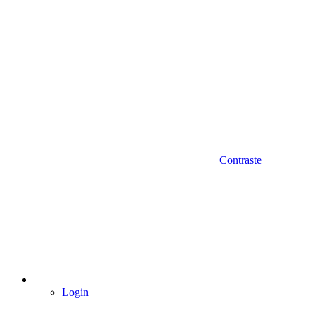
Contraste
Login