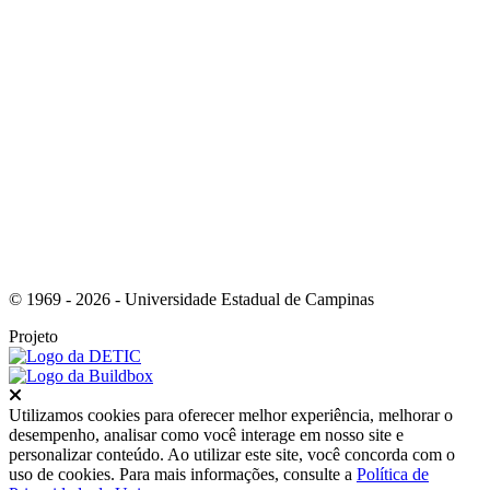
Link para o Youtube
© 1969 - 2026 - Universidade Estadual de Campinas
Projeto
Fechar
Utilizamos cookies para oferecer melhor experiência, melhorar o
desempenho, analisar como você interage em nosso site e
personalizar conteúdo. Ao utilizar este site, você concorda com o
uso de cookies. Para mais informações, consulte a
Política de