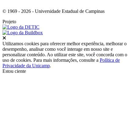
© 1969 - 2026 - Universidade Estadual de Campinas
Projeto
Fechar
Utilizamos cookies para oferecer melhor experiência, melhorar o
desempenho, analisar como você interage em nosso site e
personalizar conteúdo. Ao utilizar este site, você concorda com o
uso de cookies. Para mais informações, consulte a
Política de
Privacidade da Unicamp
.
Estou ciente
Ir para o topo