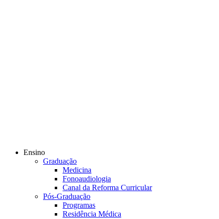
Ensino
Graduação
Medicina
Fonoaudiologia
Canal da Reforma Curricular
Pós-Graduação
Programas
Residência Médica