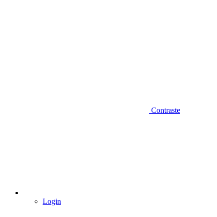
Contraste
Login