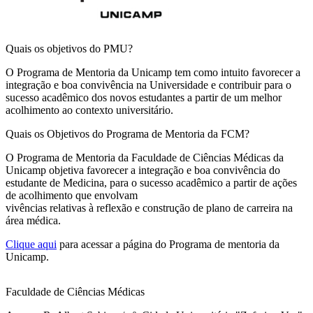
Quais os objetivos do PMU?
O Programa de Mentoria da Unicamp tem como intuito favorecer a
integração e boa convivência na Universidade e contribuir para o
sucesso acadêmico dos novos estudantes a partir de um melhor
acolhimento ao contexto universitário.
Quais os Objetivos do Programa de Mentoria da FCM?
O Programa de Mentoria da Faculdade de Ciências Médicas da
Unicamp objetiva favorecer a integração e boa convivência do
estudante de Medicina, para o sucesso acadêmico a partir de ações
de acolhimento que envolvam
vivências relativas à reflexão e construção de plano de carreira na
área médica.
Clique aqui
para acessar a página do Programa de mentoria da
Unicamp.
Faculdade de Ciências Médicas