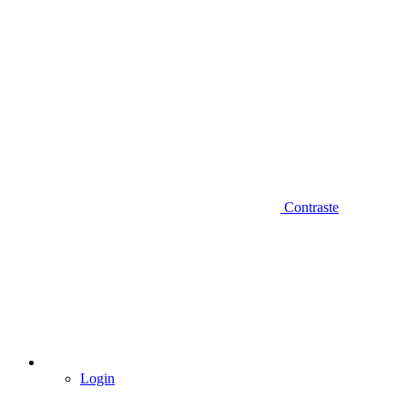
Contraste
Login