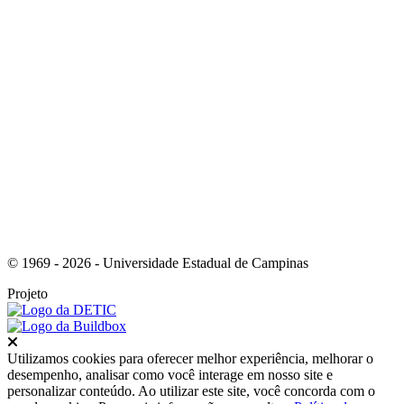
Link para o Youtube
© 1969 - 2026 - Universidade Estadual de Campinas
Projeto
Fechar
Utilizamos cookies para oferecer melhor experiência, melhorar o
desempenho, analisar como você interage em nosso site e
personalizar conteúdo. Ao utilizar este site, você concorda com o