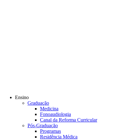
Ensino
Graduação
Medicina
Fonoaudiologia
Canal da Reforma Curricular
Pós-Graduação
Programas
Residência Médica