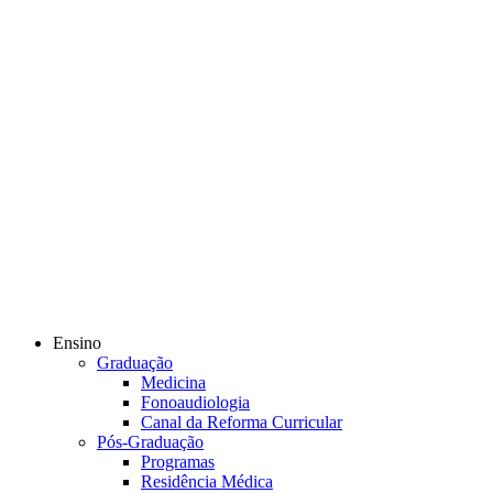
Ensino
Graduação
Medicina
Fonoaudiologia
Canal da Reforma Curricular
Pós-Graduação
Programas
Residência Médica