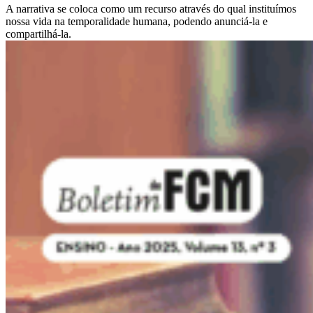
A narrativa se coloca como um recurso através do qual instituímos
nossa vida na temporalidade humana, podendo anunciá-la e
compartilhá-la.