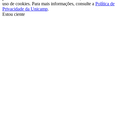
uso de cookies. Para mais informações, consulte a
Política de
Privacidade da Unicamp
.
Estou ciente
Ir para o topo