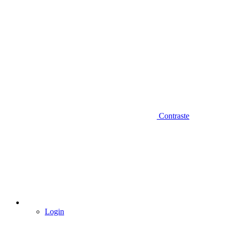
Contraste
Login