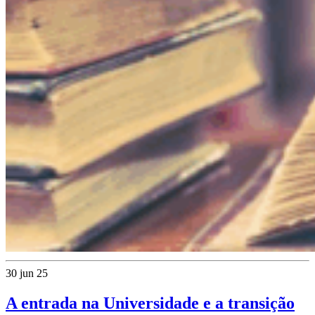
30 jun 25
A entrada na Universidade e a transição