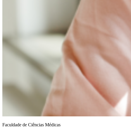
Faculdade de Ciências Médicas