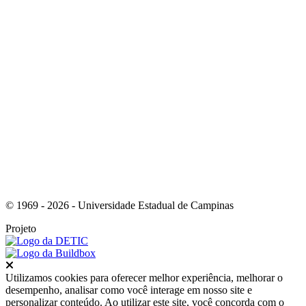
Link para o Youtube
© 1969 - 2026 - Universidade Estadual de Campinas
Projeto
Fechar
Utilizamos cookies para oferecer melhor experiência, melhorar o
desempenho, analisar como você interage em nosso site e
personalizar conteúdo. Ao utilizar este site, você concorda com o