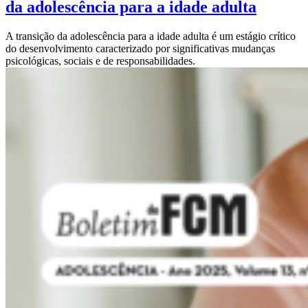
da adolescência para a idade adulta
A transição da adolescência para a idade adulta é um estágio crítico
do desenvolvimento caracterizado por significativas mudanças
psicológicas, sociais e de responsabilidades.