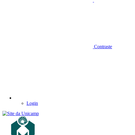
Contraste
Login