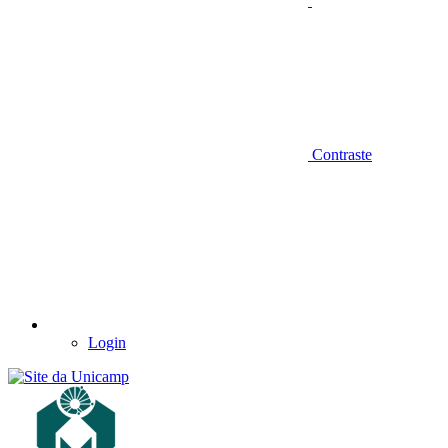
Contraste
Login