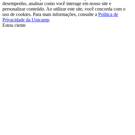
desempenho, analisar como você interage em nosso site e
personalizar conteúdo. Ao utilizar este site, você concorda com o
uso de cookies. Para mais informações, consulte a
Política de
Privacidade da Unicamp
.
Estou ciente
Ir para o topo