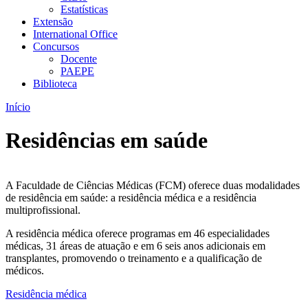
Estatísticas
Extensão
International Office
Concursos
Docente
PAEPE
Biblioteca
Início
Residências em saúde
A Faculdade de Ciências Médicas (FCM) oferece duas modalidades
de residência em saúde: a residência médica e a residência
multiprofissional.
A residência médica oferece programas em 46 especialidades
médicas, 31 áreas de atuação e em 6 seis anos adicionais em
transplantes, promovendo o treinamento e a qualificação de
médicos.
Residência médica