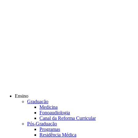
Ensino
Graduação
Medicina
Fonoaudiologia
Canal da Reforma Curricular
Pós-Graduação
Programas
Residência Médica