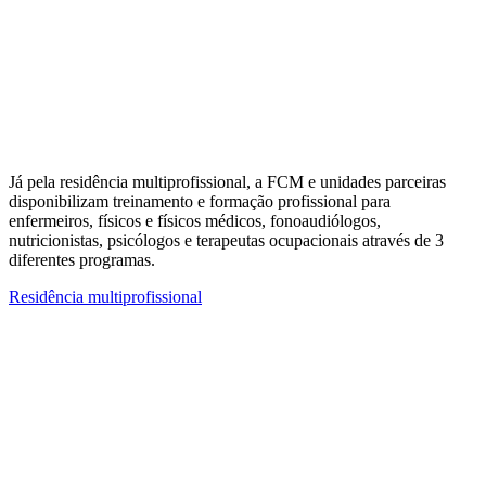
Já pela residência multiprofissional, a FCM e unidades parceiras
disponibilizam treinamento e formação profissional para
enfermeiros, físicos e físicos médicos, fonoaudiólogos,
nutricionistas, psicólogos e terapeutas ocupacionais através de 3
diferentes programas.
Residência multiprofissional