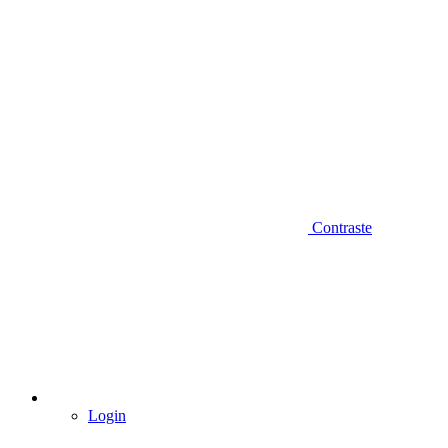
Contraste
Login