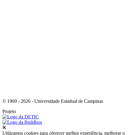
Link para o Instagram
Link para o Youtube
© 1969 - 2026 - Universidade Estadual de Campinas
Projeto
Fechar
Utilizamos cookies para oferecer melhor experiência, melhorar o