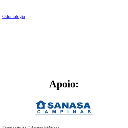
Odontologia
Apoio: