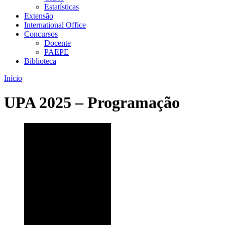
Estatísticas
Extensão
International Office
Concursos
Docente
PAEPE
Biblioteca
Início
UPA 2025 – Programação