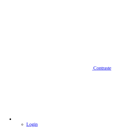
Contraste
Login