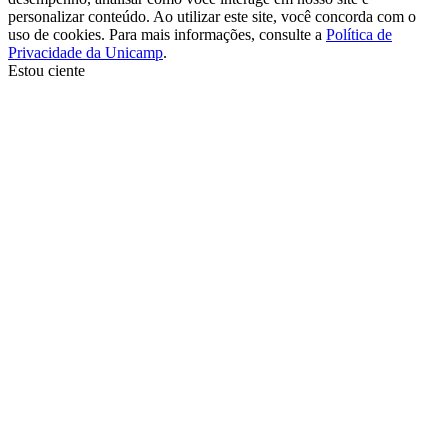
personalizar conteúdo. Ao utilizar este site, você concorda com o
uso de cookies. Para mais informações, consulte a
Política de
Privacidade da Unicamp
.
Estou ciente
Ir para o topo