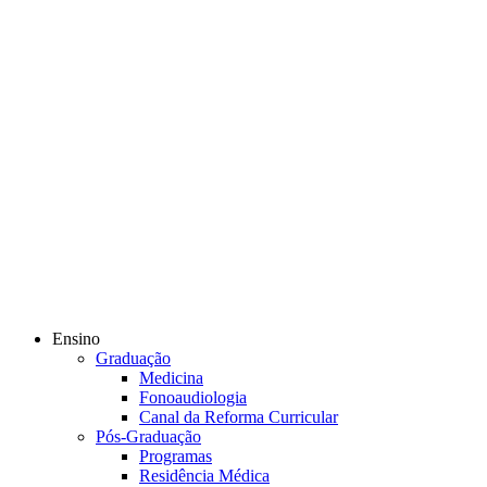
Ensino
Graduação
Medicina
Fonoaudiologia
Canal da Reforma Curricular
Pós-Graduação
Programas
Residência Médica