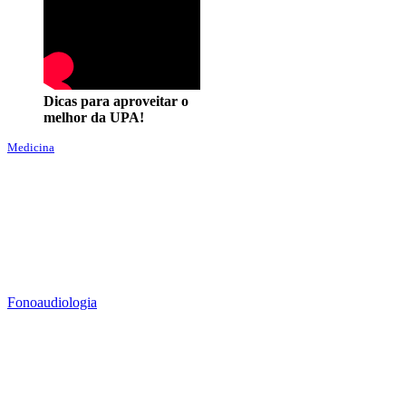
Dicas para aproveitar o
melhor da UPA!
Medicina
Fonoaudiologia