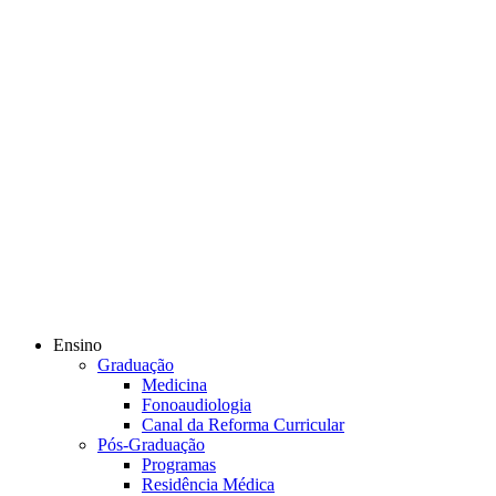
Ensino
Graduação
Medicina
Fonoaudiologia
Canal da Reforma Curricular
Pós-Graduação
Programas
Residência Médica