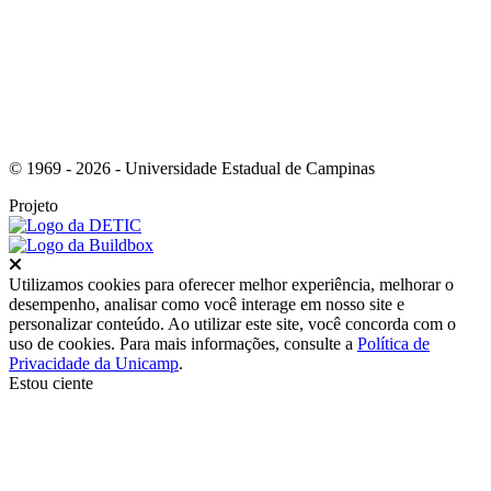
© 1969 - 2026 - Universidade Estadual de Campinas
Projeto
Fechar
Utilizamos cookies para oferecer melhor experiência, melhorar o
desempenho, analisar como você interage em nosso site e
personalizar conteúdo. Ao utilizar este site, você concorda com o
uso de cookies. Para mais informações, consulte a
Política de
Privacidade da Unicamp
.
Estou ciente
Ir para o topo