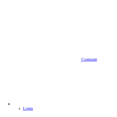
Contraste
Login