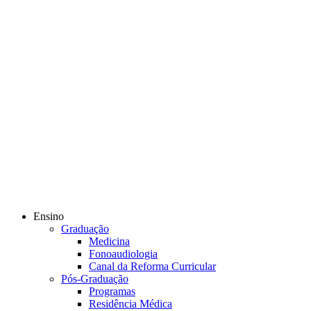
Ensino
Graduação
Medicina
Fonoaudiologia
Canal da Reforma Curricular
Pós-Graduação
Programas
Residência Médica