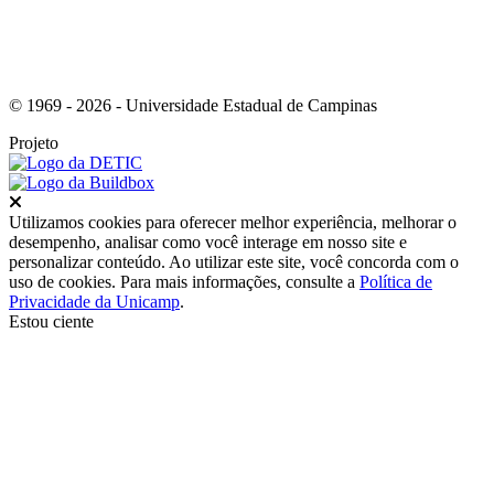
© 1969 - 2026 - Universidade Estadual de Campinas
Projeto
Fechar
Utilizamos cookies para oferecer melhor experiência, melhorar o
desempenho, analisar como você interage em nosso site e
personalizar conteúdo. Ao utilizar este site, você concorda com o
uso de cookies. Para mais informações, consulte a
Política de
Privacidade da Unicamp
.
Estou ciente
Ir para o topo