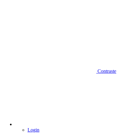
Contraste
Login